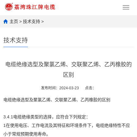
Toggl
navig
主页
>
技术支持
>
技术支持
电缆绝缘选型及聚氯乙烯、交联聚乙烯、乙丙橡胶的
区别
发布时间：2024-03-23
点击：
电缆绝缘选型及聚氯乙烯、交联聚乙烯、乙丙橡胶的区别
3.4.1电缆绝缘类型的选择，应符合下列规定：
1在使用电压、工作电流及其特征和环境条件下，电缆绝缘特性不应
小于常规预期使用寿命。