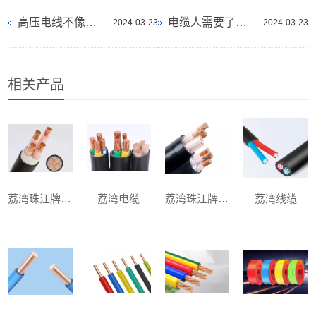
高压电线不像普通电线一样包层绝缘层，
电缆人需要了解学习这些电缆知识
2024-03-23
2024-03-23
相关产品
荔湾珠江牌电缆
荔湾电缆
荔湾珠江牌电缆
荔湾线缆