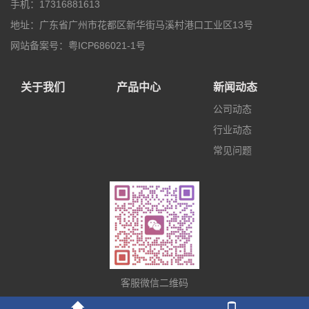
手机：17316881613
地址：广东省广州市花都区新华街马溪村港口工业区13号
网站备案号：粤ICP686021-1号
关于我们
产品中心
新闻动态
公司动态
行业动态
常见问题
客服微信二维码