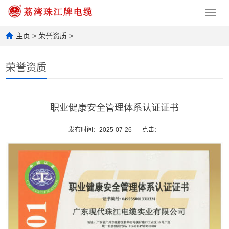
Toggl
navig
主页
>
荣誉资质
>
荣誉资质
职业健康安全管理体系认证证书
发布时间：2025-07-26
点击：