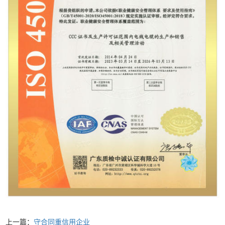
上一篇：
守合同重信用企业