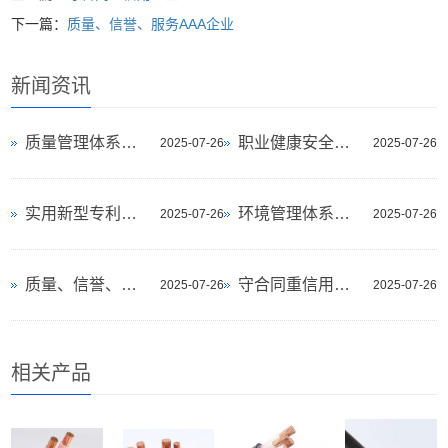
下一篇：
质量、信誉、服务AAA企业
新闻资讯
质量管理体系认证证书
职业健康安全管理体系认证证书
2025-07-26
2025-07-26
实用新型专利证书
环境管理体系认证证书
2025-07-26
2025-07-26
质量、信誉、服务AAA企业
守合同重信用企业
2025-07-26
2025-07-26
相关产品