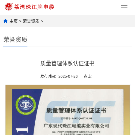
Toggl
navig
主页
>
荣誉资质
>
荣誉资质
质量管理体系认证证书
发布时间：2025-07-26
点击：