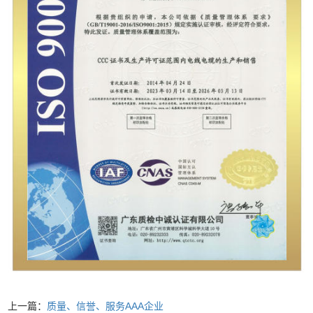
上一篇：
质量、信誉、服务AAA企业