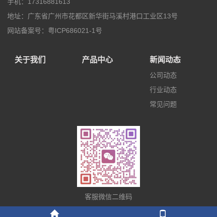
手机：17316881613
地址：广东省广州市花都区新华街马溪村港口工业区13号
网站备案号：粤ICP686021-1号
关于我们
产品中心
新闻动态
公司动态
行业动态
常见问题
客服微信二维码