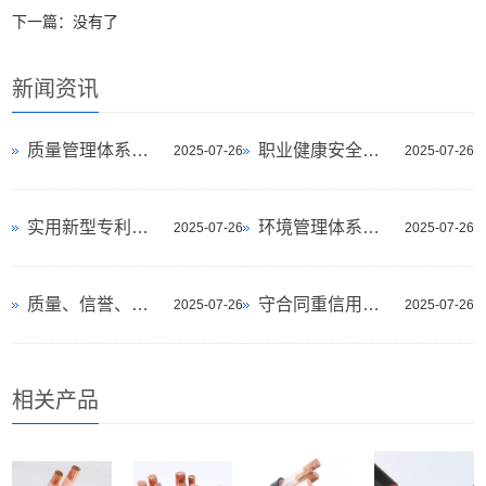
下一篇：没有了
新闻资讯
质量管理体系认证证书
职业健康安全管理体系认证证书
2025-07-26
2025-07-26
实用新型专利证书
环境管理体系认证证书
2025-07-26
2025-07-26
质量、信誉、服务AAA企业
守合同重信用企业
2025-07-26
2025-07-26
相关产品